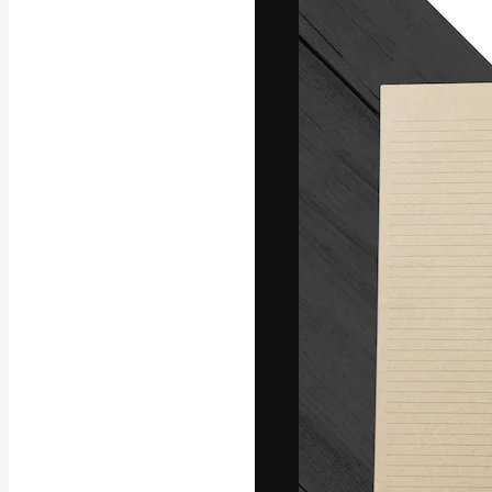
แพลตฟอร์มสร้างส
ที่สุดของคุณ ผู้
ครอบคลุมทั้งครีเ
โอ
ภาษาไทย
Copyright © 2010