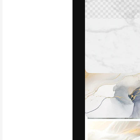
แพลตฟอร์มสร้างส
ที่สุดของคุณ ผู้
ครอบคลุมทั้งครีเ
โอ
ภาษาไทย
Copyright © 2010