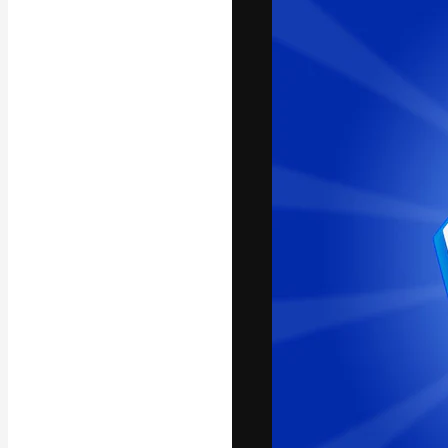
แพลตฟอร์มสร้างส
ที่สุดของคุณ ผู้
ครอบคลุมทั้งครีเ
โอ
ภาษาไทย
Copyright © 2010