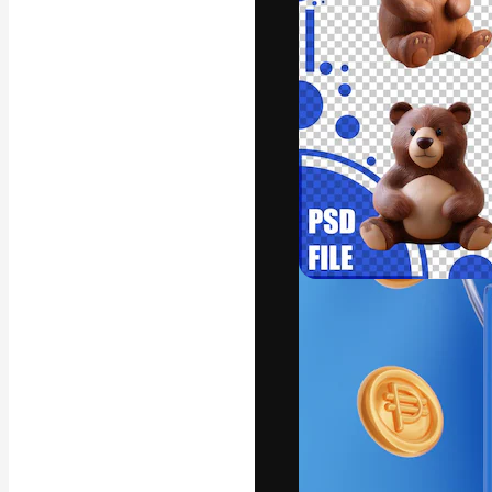
แพลตฟอร์มสร้างส
ที่สุดของคุณ ผู้
ครอบคลุมทั้งครีเ
โอ
ภาษาไทย
Copyright © 2010