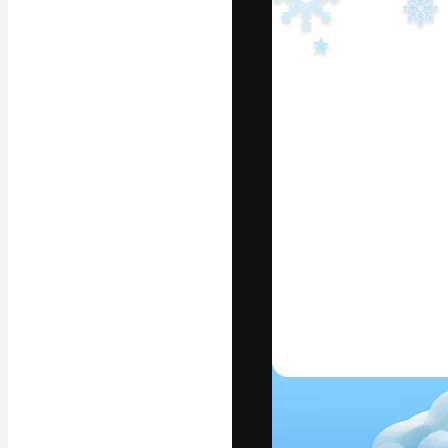
แพลตฟอร์มสร้างส
ที่สุดของคุณ ผู้
ครอบคลุมทั้งครีเ
โอ
ภาษาไทย
Copyright © 2010