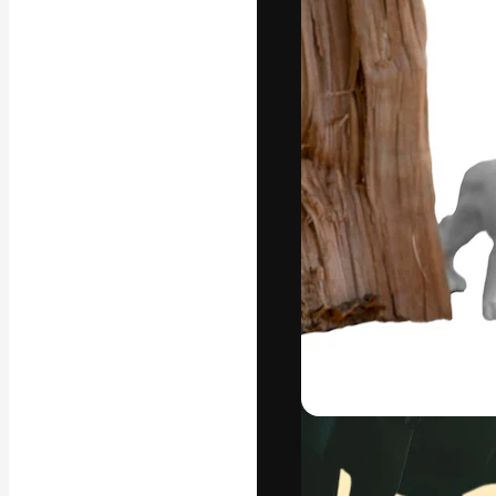
แพลตฟอร์มสร้างส
ที่สุดของคุณ ผู้
ครอบคลุมทั้งครีเ
โอ
ภาษาไทย
Copyright © 2010