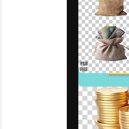
แพลตฟอร์มสร้างส
ที่สุดของคุณ ผู้
ครอบคลุมทั้งครีเ
โอ
ภาษาไทย
Copyright © 2010