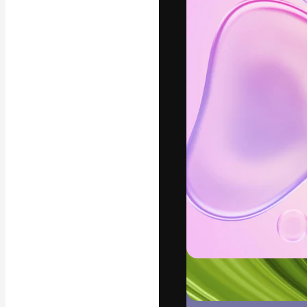
แพลตฟอร์มสร้างส
ที่สุดของคุณ ผู้
ครอบคลุมทั้งครีเ
โอ
ภาษาไทย
Copyright © 2010