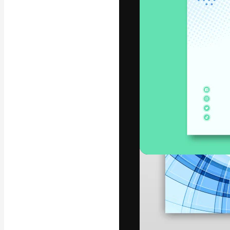
แพลตฟอร์มสร้างส
ที่สุดของคุณ ผู้
ครอบคลุมทั้งครีเ
โอ
ภาษาไทย
Copyright © 2010