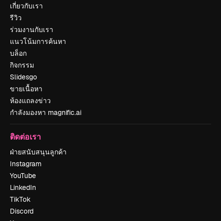
เกี่ยวกับเรา
รีวิว
ร่วมงานกับเรา
แนวโน้มการค้นหา
บล็อก
กิจกรรม
Slidesgo
ขายเนื้อหา
ห้องแถลงข่าว
กำลังมองหา magnific.ai
ติดต่อเรา
ฝ่ายสนับสนุนลูกค้า
Instagram
YouTube
LinkedIn
TikTok
Discord