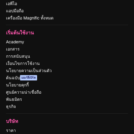
เอพีไอ
แอปมือถือ
เครื่องมือ Magnific ทั้งหมด
เริ่มต้นใช้งาน
Academy
เอกสาร
การสนับสนุน
เงื่อนไขการใช้งาน
นโยบายความเป็นส่วนตัว
ต้นฉบับ
เออร์ลี่เบิร์ด
นโยบายคุกกี้
ศูนย์ความน่าเชื่อถือ
พันธมิตร
ธุรกิจ
บริษัท
ราคา