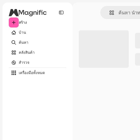
สร้าง
บ้าน
ค้นหา
คลังสินค้า
สำรวจ
เครื่องมือทั้งหมด