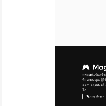
แพลตฟอร์มสร้างส
ที่สุดของคุณ ผู้
ครอบคลุมทั้งครีเ
โอ
ภาษาไทย