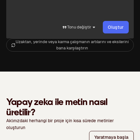
Tonu değiştir
Oluştur
Uzaktan, yerinde veya karma çalışmanın artılarını ve eksilerini
bana karşılaştırın
Yapay zeka ile metin nasıl
üretilir?
Aklınızdaki herhangi bir proje için kısa sürede metinler
oluşturun
Yaratmaya başla