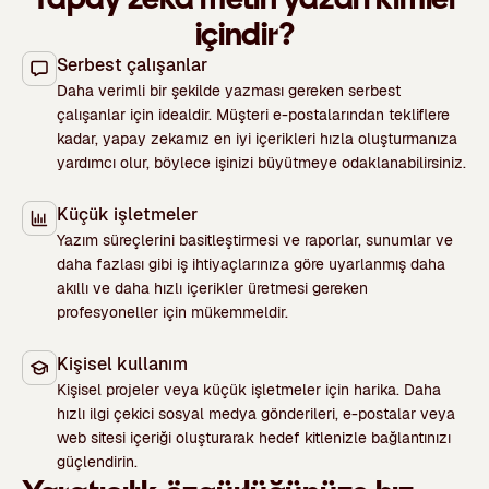
içindir?
Serbest çalışanlar
Daha verimli bir şekilde yazması gereken serbest
çalışanlar için idealdir. Müşteri e-postalarından tekliflere
kadar, yapay zekamız en iyi içerikleri hızla oluşturmanıza
yardımcı olur, böylece işinizi büyütmeye odaklanabilirsiniz.
Küçük işletmeler
Yazım süreçlerini basitleştirmesi ve raporlar, sunumlar ve
daha fazlası gibi iş ihtiyaçlarınıza göre uyarlanmış daha
akıllı ve daha hızlı içerikler üretmesi gereken
profesyoneller için mükemmeldir.
Kişisel kullanım
Kişisel projeler veya küçük işletmeler için harika. Daha
hızlı ilgi çekici sosyal medya gönderileri, e-postalar veya
web sitesi içeriği oluşturarak hedef kitlenizle bağlantınızı
güçlendirin.