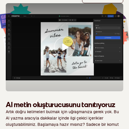
AI metin oluşturucusunu tanıtıyoruz
Artık doğru kelimeleri bulmak için uğraşmanıza gerek yok. Bu
AI yazma aracıyla dakikalar içinde ilgi çekici içerikler
oluşturabilirsiniz. Başlamaya hazır mısınız? Sadece bir komut