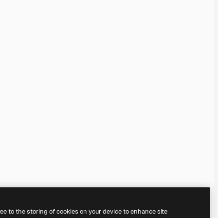
ree to the storing of cookies on your device to enhance site