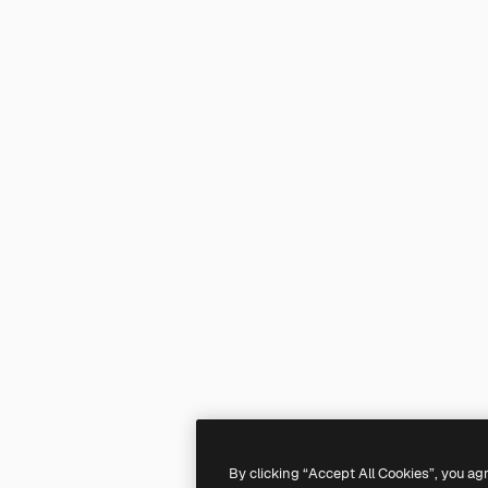
By clicking “Accept All Cookies”, you ag