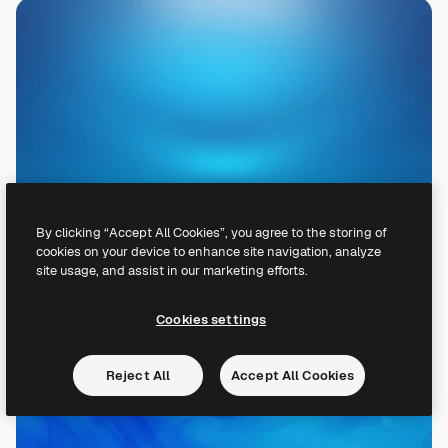
By clicking “Accept All Cookies”, you agree to the storing of
cookies on your device to enhance site navigation, analyze
site usage, and assist in our marketing efforts.
Cookies settings
Reject All
Accept All Cookies