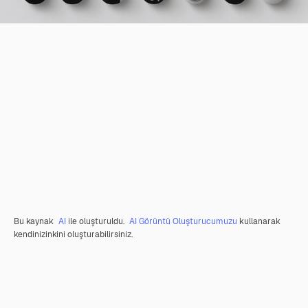
Bu kaynak
AI
ile oluşturuldu.
AI Görüntü Oluşturucumuzu
kullanarak
kendinizinkini oluşturabilirsiniz.