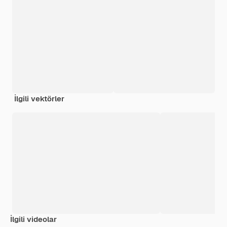
İlgili vektörler
İlgili videolar