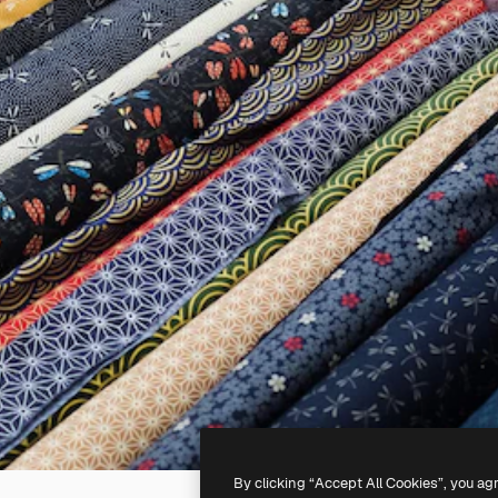
By clicking “Accept All Cookies”, you ag