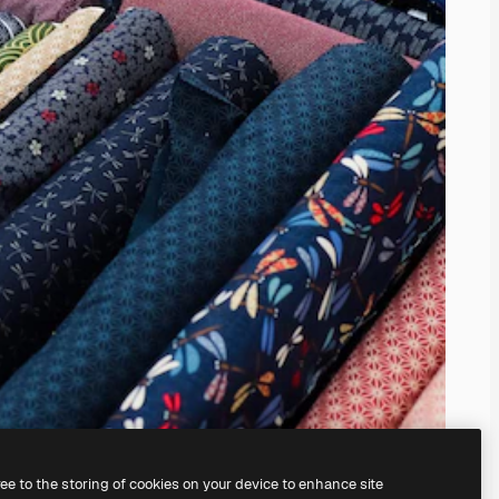
ree to the storing of cookies on your device to enhance site