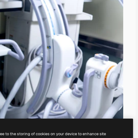
ree to the storing of cookies on your device to enhance site