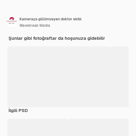
Kameraya gülümseyen doktor ekibi
Wavebreak Media
Şunlar gibi fotoğraflar da hoşunuza gidebilir
İlgili PSD