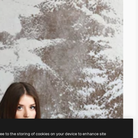
ree to the storing of cookies on your device to enhance site