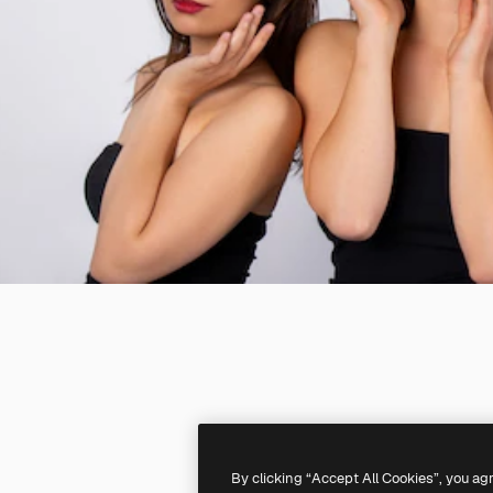
By clicking “Accept All Cookies”, you ag