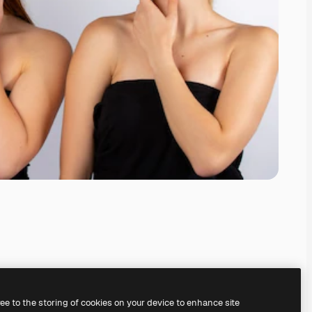
ree to the storing of cookies on your device to enhance site