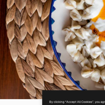
By clicking “Accept All Cookies”, you ag