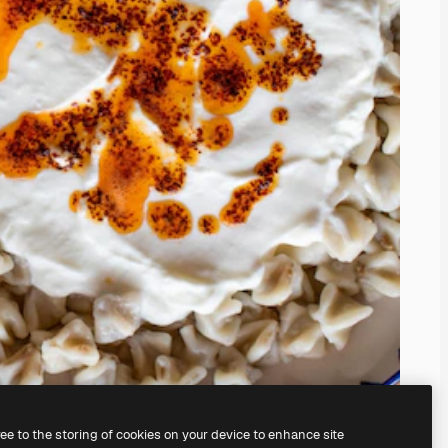
ree to the storing of cookies on your device to enhance site