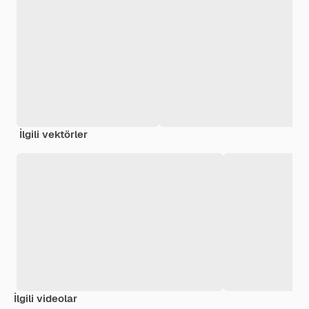
İlgili vektörler
İlgili videolar