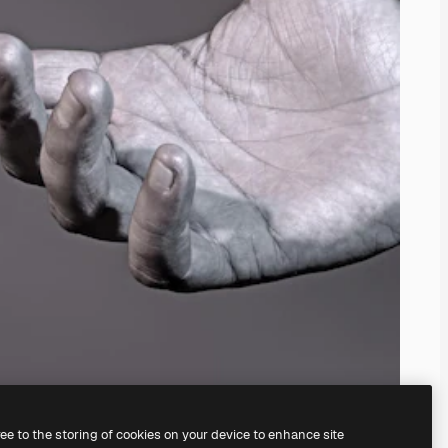
ree to the storing of cookies on your device to enhance site