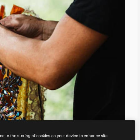
ree to the storing of cookies on your device to enhance site