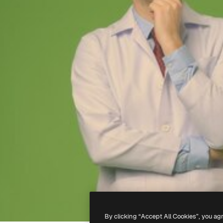
By clicking “Accept All Cookies”, you ag