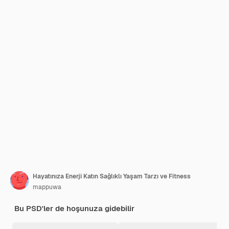
Hayatınıza Enerji Katın Sağlıklı Yaşam Tarzı ve Fitness
mappuwa
Bu PSD'ler de hoşunuza gidebilir