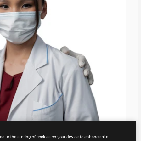
ree to the storing of cookies on your device to enhance site