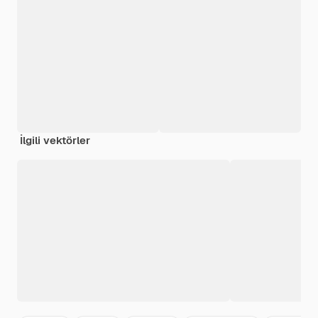
İlgili vektörler