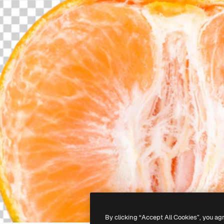
By clicking “Accept All Cookies”, you ag