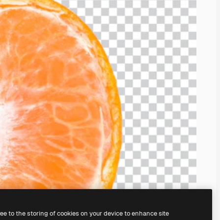
ree to the storing of cookies on your device to enhance site