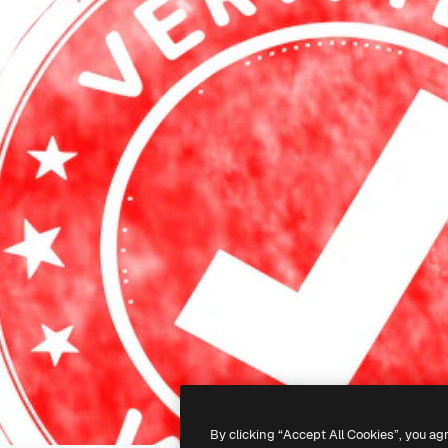
By clicking “Accept All Cookies”, you ag