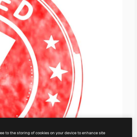
ree to the storing of cookies on your device to enhance site