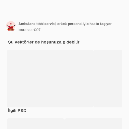
Ambulans tıbbi servisi, erkek personeliyle hasta taşıyor
isarabeer007
Şu vektörler de hoşunuza gidebilir
İlgili PSD