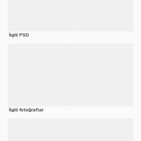
İlgili PSD
İlgili fotoğraflar