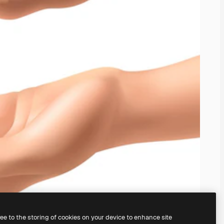
ree to the storing of cookies on your device to enhance site