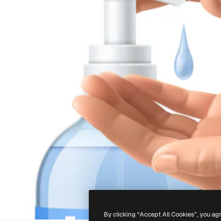
By clicking “Accept All Cookies”, you ag