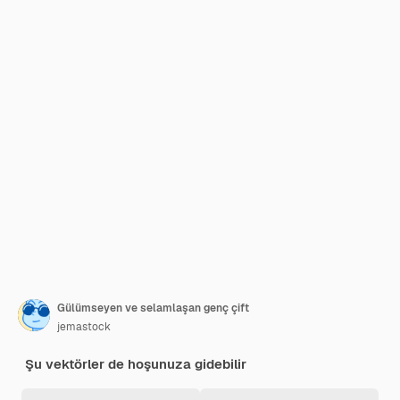
Gülümseyen ve selamlaşan genç çift
jemastock
Şu vektörler de hoşunuza gidebilir