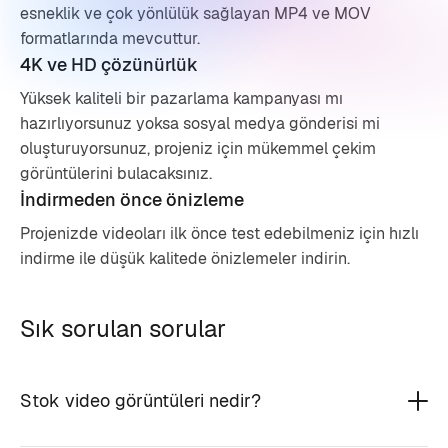
esneklik ve çok yönlülük sağlayan MP4 ve MOV
formatlarında mevcuttur.
4K ve HD çözünürlük
Yüksek kaliteli bir pazarlama kampanyası mı
hazırlıyorsunuz yoksa sosyal medya gönderisi mi
oluşturuyorsunuz, projeniz için mükemmel çekim
görüntülerini bulacaksınız.
İndirmeden önce önizleme
Projenizde videoları ilk önce test edebilmeniz için hızlı
indirme ile düşük kalitede önizlemeler indirin.
Sık sorulan sorular
Stok video görüntüleri nedir?