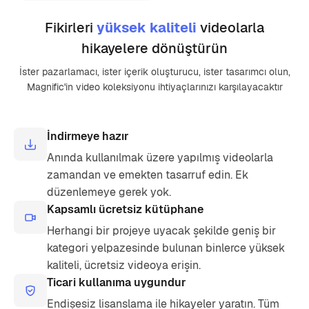
Fikirleri
yüksek kaliteli
videolarla
hikayelere dönüştürün
İster pazarlamacı, ister içerik oluşturucu, ister tasarımcı olun,
Magnific'in video koleksiyonu ihtiyaçlarınızı karşılayacaktır
İndirmeye hazır
Anında kullanılmak üzere yapılmış videolarla
zamandan ve emekten tasarruf edin. Ek
düzenlemeye gerek yok.
Kapsamlı ücretsiz kütüphane
Herhangi bir projeye uyacak şekilde geniş bir
kategori yelpazesinde bulunan binlerce yüksek
kaliteli, ücretsiz videoya erişin.
Ticari kullanıma uygundur
Endişesiz lisanslama ile hikayeler yaratın. Tüm