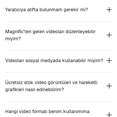
Yaratıcıya atıfta bulunmam gerekir mi?
Magnific'ten gelen videoları düzenleyebilir
miyim?
Videoları sosyal medyada kullanabilir miyim?
Ücretsiz stok video görüntüleri ve hareketli
grafikleri nasıl edinebilirim?
Hangi video formatı benim kullanımıma