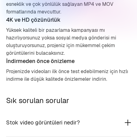
esneklik ve çok yönlülük sağlayan MP4 ve MOV
formatlarında mevcuttur.
4K ve HD çözünürlük
Yüksek kaliteli bir pazarlama kampanyası mı
hazırlıyorsunuz yoksa sosyal medya gönderisi mi
oluşturuyorsunuz, projeniz için mükemmel çekim
görüntülerini bulacaksınız.
İndirmeden önce önizleme
Projenizde videoları ilk önce test edebilmeniz için hızlı
indirme ile düşük kalitede önizlemeler indirin.
Sık sorulan sorular
Stok video görüntüleri nedir?