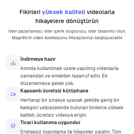
Fikirleri
yüksek kaliteli
videolarla
hikayelere dönüştürün
İster pazarlamacı, ister içerik oluşturucu, ister tasarımcı olun,
Magnific'in video koleksiyonu ihtiyaçlarınızı karşılayacaktır
İndirmeye hazır
Anında kullanılmak üzere yapılmış videolarla
zamandan ve emekten tasarruf edin. Ek
düzenlemeye gerek yok.
Kapsamlı ücretsiz kütüphane
Herhangi bir projeye uyacak şekilde geniş bir
kategori yelpazesinde bulunan binlerce yüksek
kaliteli, ücretsiz videoya erişin.
Ticari kullanıma uygundur
Endişesiz lisanslama ile hikayeler yaratın. Tüm