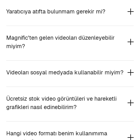
Yaratıcıya atıfta bulunmam gerekir mi?
Magnific'ten gelen videoları düzenleyebilir
miyim?
Videoları sosyal medyada kullanabilir miyim?
Ücretsiz stok video görüntüleri ve hareketli
grafikleri nasıl edinebilirim?
Hangi video formatı benim kullanımıma