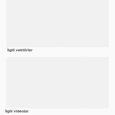
İlgili vektörler
İlgili videolar