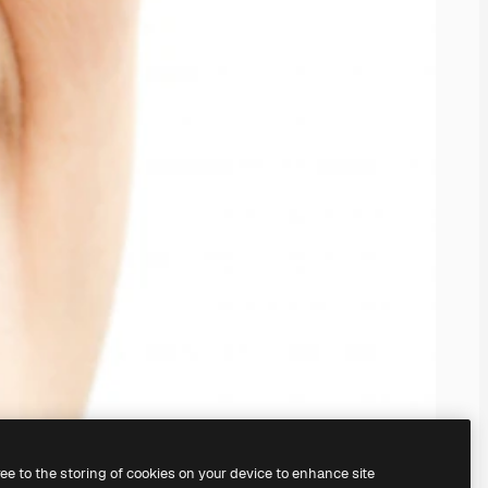
ree to the storing of cookies on your device to enhance site