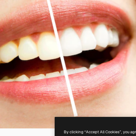
By clicking “Accept All Cookies”, you ag