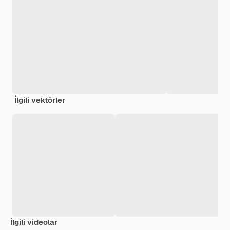
İlgili vektörler
İlgili videolar