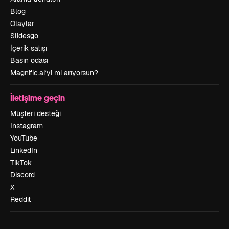
Blog
Olaylar
Slidesgo
İçerik satışı
Basın odası
Magnific.ai’yi mi arıyorsun?
İletişime geçin
Müşteri desteği
Instagram
YouTube
LinkedIn
TikTok
Discord
X
Reddit