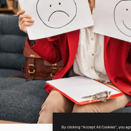
By clicking “Accept All Cookies”, you ag