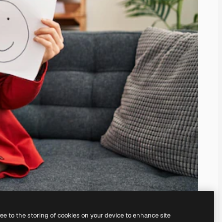
ree to the storing of cookies on your device to enhance site