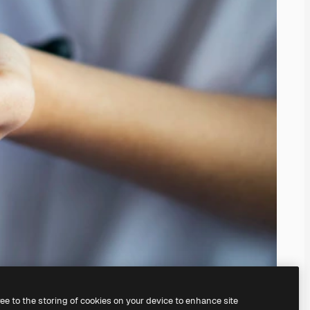
ree to the storing of cookies on your device to enhance site