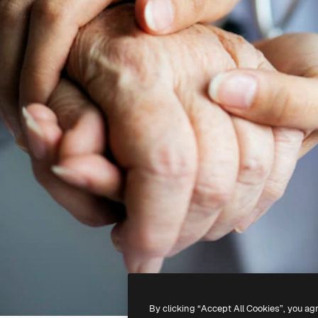
By clicking “Accept All Cookies”, you ag