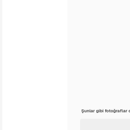
Şunlar gibi fotoğraflar