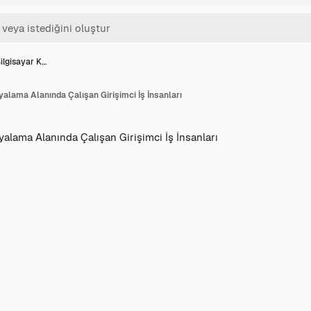
ilgisayar K…
yalama Alanında Çalışan Girişimci İş İnsanları