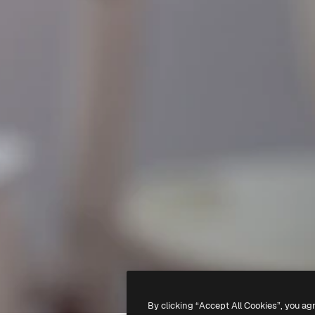
By clicking “Accept All Cookies”, you ag