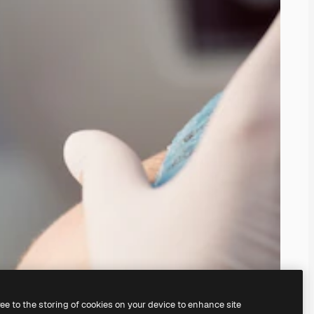
ree to the storing of cookies on your device to enhance site