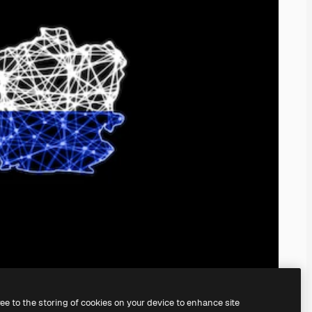
ree to the storing of cookies on your device to enhance site