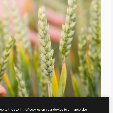
ree to the storing of cookies on your device to enhance site