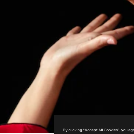
By clicking “Accept All Cookies”, you ag