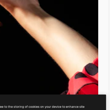
ree to the storing of cookies on your device to enhance site