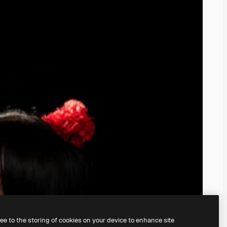
ree to the storing of cookies on your device to enhance site