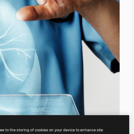
ree to the storing of cookies on your device to enhance site